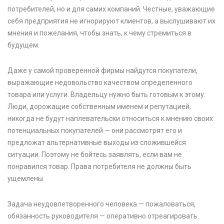
потребителей, но и для самих компаний. Честные, уважающие
себя предприятия не игнорируют клиентов, а выслушивают их
мнения и пожелания, чтобы знать, к чему стремиться в
будущем.
Даже у самой проверенной фирмы найдутся покупатели,
выражающие недовольство качеством определенного
товара или услуги. Владельцу нужно быть готовым к этому.
Люди, дорожащие собственным именем и репутацией,
никогда не будут наплевательски относиться к мнению своих
потенциальных покупателей — они рассмотрят его и
предложат альтернативные выходы из сложившейся
ситуации. Поэтому не бойтесь заявлять, если вам не
понравился товар. Права потребителя не должны быть
ущемлены.
Задача неудовлетворенного человека — пожаловаться,
обязанность руководителя — оперативно отреагировать.