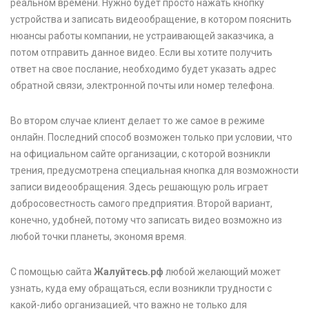
реальном времени. Нужно будет просто нажать кнопку
устройства и записать видеообращение, в котором пояснить
нюансы работы компании, не устраивающей заказчика, а
потом отправить данное видео. Если вы хотите получить
ответ на свое послание, необходимо будет указать адрес
обратной связи, электронной почты или номер телефона.
Во втором случае клиент делает то же самое в режиме
онлайн. Последний способ возможен только при условии, что
на официальном сайте организации, с которой возникли
трения, предусмотрена специальная кнопка для возможности
записи видеообращения. Здесь решающую роль играет
добросовестность самого предприятия. Второй вариант,
конечно, удобней, потому что записать видео возможно из
любой точки планеты, экономя время.
С помощью сайта
Жалуйтесь.рф
любой желающий может
узнать, куда ему обращаться, если возникли трудности с
какой-либо организацией, что важно не только для