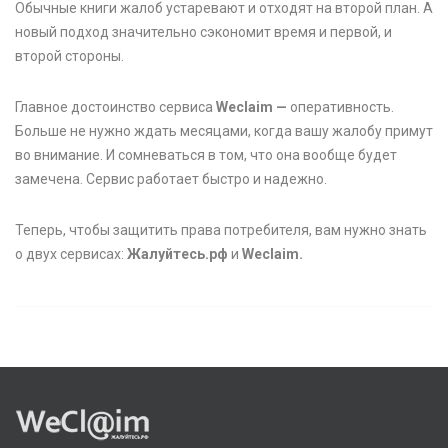
Обычные книги жалоб устаревают и отходят на второй план. А
новый подход значительно сэкономит время и первой, и
второй стороны.
Главное достоинство сервиса
Weclaim —
оперативность.
Больше не нужно ждать месяцами, когда вашу жалобу примут
во внимание. И сомневаться в том, что она вообще будет
замечена. Сервис работает быстро и надежно.
Теперь, чтобы защитить права потребителя, вам нужно знать
о двух сервисах:
Жалуйтесь.рф
и
Weclaim.