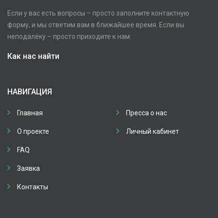
Если у вас есть вопросы – просто заполните контактную
форму, и мы ответим вам в ближайшее время. Если вы
неподалёку – просто приходите к нам.
Как нас найти
НАВИГАЦИЯ
Главная
Пресса о нас
О проекте
Личный кабинет
FAQ
Заявка
Контакты