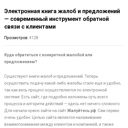
Электронная книга жалоб и предложений
— современный инструмент обратной
связи с клиентами
Просмотров
4128
Куда обратиться с конкретной жалобой или
предложением?
Существуют книги жалоб и предложений. Теперь
осуществить подачу какой-либо жалобы стало еще и удобно,
так как весь процесс осуществляется по электронной
системе. Есть сайт, где подробно изложены суть всего
процесса и алгоритм действий — здесь нет ничего сложного.
Для начала нужно зайти на сайт
Жалуйтесь.рф
. Сам сервис
очень удобен. Целью сайта является налаживание
взаимопонимания между клиентом и компанией, а также