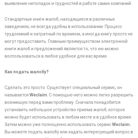
выявление неполадок и трудностей в работе самих компаний.
Стандартные книги жалоб, находящиеся в различных
заведениях, не всегда удобны в использовании. Процесс
трудоемкий и затратный по времени, а иногда книгу просто не
могут предоставить. Главным преимуществом электронной
книги жалоб и предложений является то, что ею можно
воспользоваться в любое удобное для вас время.
Как подать жалобу?
Сделать это просто. Существует специальный сервис, он
называется
Weclaim
. С помощью него можно легко разрешить
возникшую перед вами проблему. Сначала понадобится
установить небольшое устройство приема жалоб, которое
можно будет использовать в любом месте и в удобное время.
Затем можно уже полноценно использовать сервис
Weclaim.
Вы можете подать жалобу или задать интересующий вопрос в