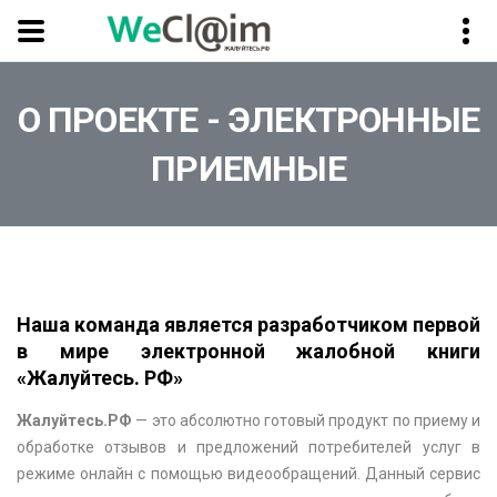
О ПРОЕКТЕ - ЭЛЕКТРОННЫЕ
ПРИЕМНЫЕ
Наша команда является разработчиком первой
в мире электронной жалобной книги
«Жалуйтесь. РФ»
Жалуйтесь.РФ
— это абсолютно готовый продукт по приему и
обработке отзывов и предложений потребителей услуг в
режиме онлайн с помощью видеообращений. Данный сервис