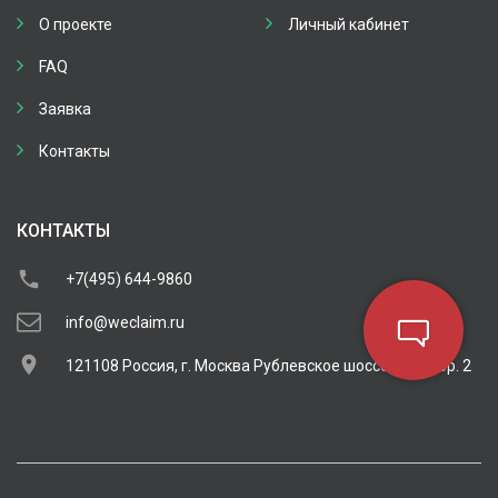
О проекте
Личный кабинет
FAQ
Заявка
Контакты
КОНТАКТЫ
+7(495) 644-9860
info@weclaim.ru
121108 Россия, г. Москва Рублевское шоссе д. 11 кор. 2