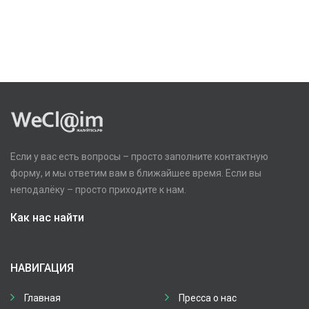
Если у вас есть вопросы – просто заполните контактную
форму, и мы ответим вам в ближайшее время. Если вы
неподалёку – просто приходите к нам.
Как нас найти
НАВИГАЦИЯ
Главная
Пресса о нас