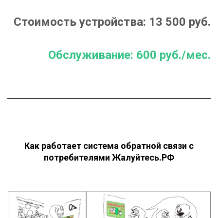
Стоимость устройства: 13 500 руб.
Обслуживание: 600 руб./мес.
Как работает система обратной связи с
потребителями Жалуйтесь.РФ