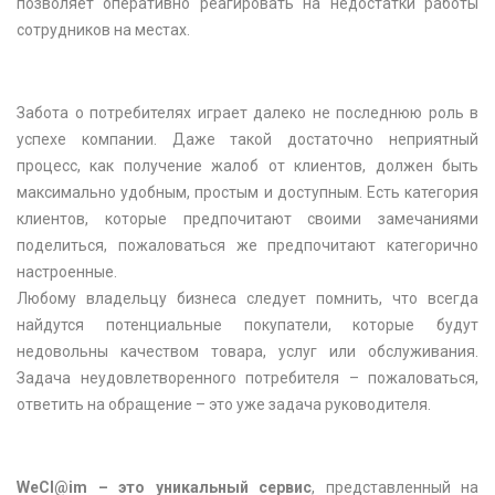
позволяет оперативно реагировать на недостатки работы
сотрудников на местах.
Забота о потребителях играет далеко не последнюю роль в
успехе компании. Даже такой достаточно неприятный
процесс, как получение жалоб от клиентов, должен быть
максимально удобным, простым и доступным. Есть категория
клиентов, которые предпочитают своими замечаниями
поделиться, пожаловаться же предпочитают категорично
настроенные.
Любому владельцу бизнеса следует помнить, что всегда
найдутся потенциальные покупатели, которые будут
недовольны качеством товара, услуг или обслуживания.
Задача неудовлетворенного потребителя – пожаловаться,
ответить на обращение – это уже задача руководителя.
WeCl@im – это уникальный сервис
, представленный на