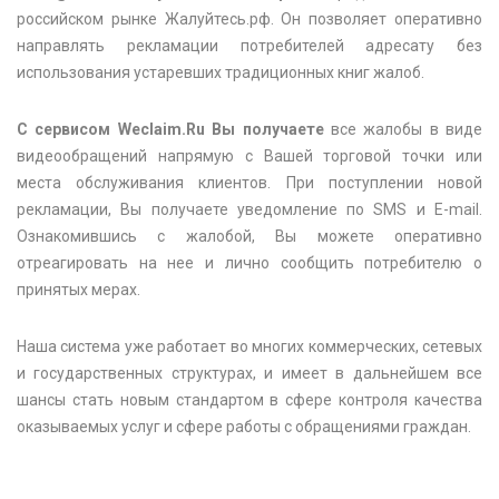
российском рынке Жалуйтесь.рф. Он позволяет оперативно
направлять рекламации потребителей адресату без
использования устаревших традиционных книг жалоб.
С сервисом Weclaim.Ru Вы получаете
все жалобы в виде
видеообращений напрямую с Вашей торговой точки или
места обслуживания клиентов. При поступлении новой
рекламации, Вы получаете уведомление по SMS и E-mail.
Ознакомившись с жалобой, Вы можете оперативно
отреагировать на нее и лично сообщить потребителю о
принятых мерах.
Наша система уже работает во многих коммерческих, сетевых
и государственных структурах, и имеет в дальнейшем все
шансы стать новым стандартом в сфере контроля качества
оказываемых услуг и сфере работы с обращениями граждан.