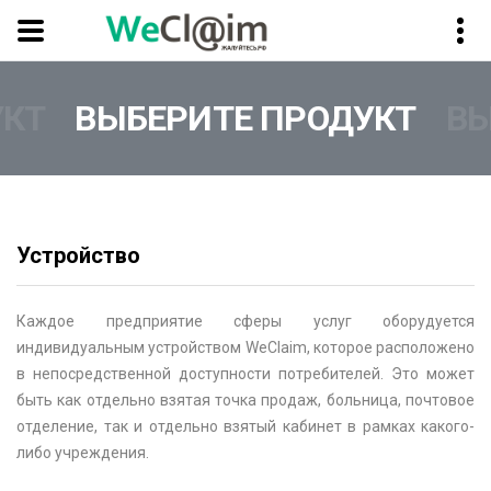
УКТ
ВЫБЕРИТЕ ПРОДУКТ
ВЫ
Устройство
Каждое предприятие сферы услуг оборудуется
индивидуальным устройством WeClaim, которое расположено
в непосредственной доступности потребителей. Это может
быть как отдельно взятая точка продаж, больница, почтовое
отделение, так и отдельно взятый кабинет в рамках какого-
либо учреждения.