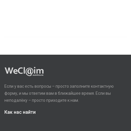
Если у вас есть вопросы – просто заполните контактную
форму, и мы ответим вам в ближайшее время. Если вы
неподалёку – просто приходите к нам.
Как нас найти