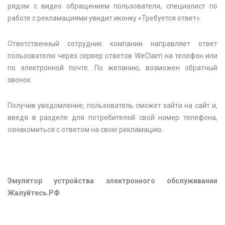
рядом с видео обращением пользователя, специалист по
работе с рекламациями увидит иконку «Требуется ответ».
Ответственный сотрудник компании направляет ответ
пользователю через сервер ответов WeClaim на телефон или
по электронной почте. По желанию, возможен обратный
звонок
Получив уведомление, пользователь сможет зайти на сайт и,
введя в разделе для потребителей свой номер телефона,
ознакомиться с ответом на свою рекламацию.
Эмулятор устройства электронного обслуживания
Жалуйтесь.РФ