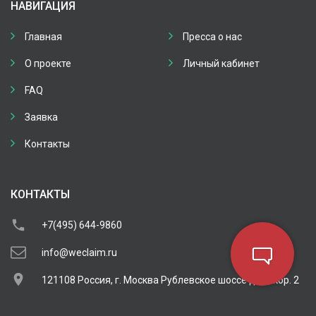
НАВИГАЦИЯ
Главная
Пресса о нас
О проекте
Личный кабинет
FAQ
Заявка
Контакты
КОНТАКТЫ
+7(495) 644-9860
info@weclaim.ru
121108 Россия, г. Москва Рублевское шоссе д. 11 кор. 2