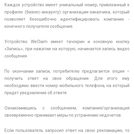
Каждое устройство имеет уникальный номер, привязанный к
профилю (бизнес-аккаунту) организации-заказчика, который
позволяет безошибочно идентифицировать компанию -
конечного получателя сообщения.
Устройство WeClaim имеет тачскрин и основную кнопку
«Запись», при нажатии на которую, начинается запись видео
сообщения.
По окончании записи, потребителю предлагается опция –
получить ответ на свое обращение. Для этого ему
необходимо ввести номер мобильного телефона, на который
придет уведомление об ответе.
Ознакомившись с сообщением, компания/организация
своевременно принимает меры по устранению недочетов.
Если пользователь запросил ответ на свою рекламацию, то